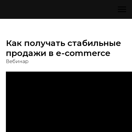
Как получать стабильные
продажи в e-commerce
Вебинар