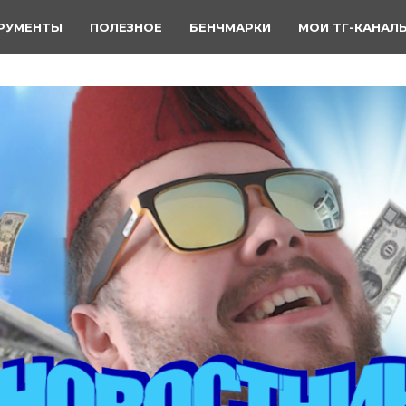
РУМЕНТЫ
ПОЛЕЗНОЕ
БЕНЧМАРКИ
МОИ ТГ-КАНАЛ