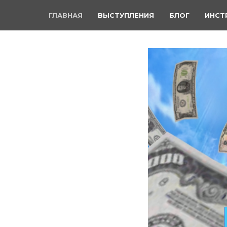
ГЛАВНАЯ
ВЫСТУПЛЕНИЯ
БЛОГ
ИНСТ