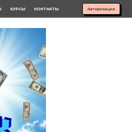
Авторизация
Ы
КУРСЫ
КОНТАКТЫ