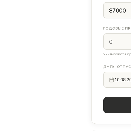
ГОДОВЫЕ ПР
Учитываются при
ДАТЫ ОТПУС
10.08.2