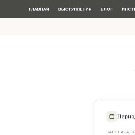
ГЛАВНАЯ
ВЫСТУПЛЕНИЯ
БЛОГ
ИНСТ
Перио
ЗАРПЛАТА, 