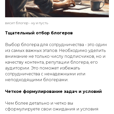
висит блогер - ну и пусть
Тщательный отбор блогеров
Выбор блогера для сотрудничества - это один
из самых важных этапов. Необходимо уделить
внимание не только числу подписчиков, но и
качеству контента, репутации блогера, его
аудитории. Это поможет избежать
сотрудничества с ненадежными или
неподходящими блогерами.
Четкое формулирование задач и условий
Чем более детально и четко вы
сформулируете свои ожидания и условия