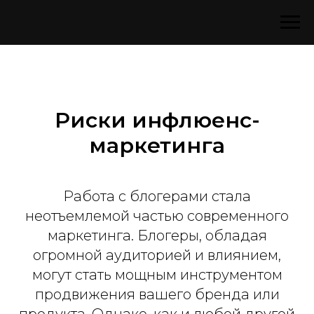
Риски инфлюенс-
маркетинга
Работа с блогерами стала
неотъемлемой частью современного
маркетинга. Блогеры, обладая
огромной аудиторией и влиянием,
могут стать мощным инструментом
продвижения вашего бренда или