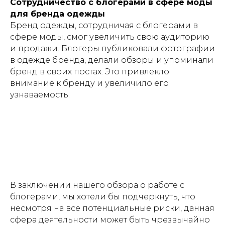
Сотрудничество с блогерами в сфере моды
для бренда одежды
Бренд одежды, сотрудничая с блогерами в
сфере моды, смог увеличить свою аудиторию
и продажи. Блогеры публиковали фотографии
в одежде бренда, делали обзоры и упоминали
бренд в своих постах. Это привлекло
внимание к бренду и увеличило его
узнаваемость.
В заключении нашего обзора о работе с
блогерами, мы хотели бы подчеркнуть, что
несмотря на все потенциальные риски, данная
сфера деятельности может быть чрезвычайно