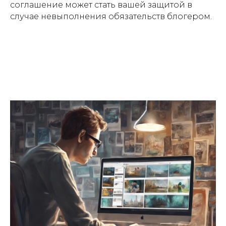
соглашение может стать вашей защитой в
случае невыполнения обязательств блогером.