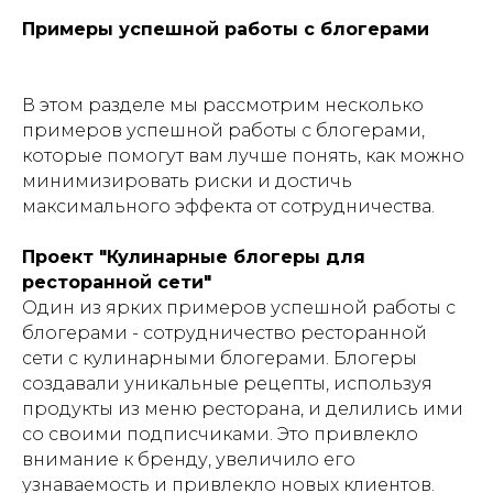
Примеры успешной работы с блогерами
В этом разделе мы рассмотрим несколько
примеров успешной работы с блогерами,
которые помогут вам лучше понять, как можно
минимизировать риски и достичь
максимального эффекта от сотрудничества.
Проект "Кулинарные блогеры для
ресторанной сети"
Один из ярких примеров успешной работы с
блогерами - сотрудничество ресторанной
сети с кулинарными блогерами. Блогеры
создавали уникальные рецепты, используя
продукты из меню ресторана, и делились ими
со своими подписчиками. Это привлекло
внимание к бренду, увеличило его
узнаваемость и привлекло новых клиентов.