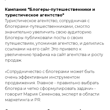
Кампания "Блогеры-путешественники и
туристическое агентство"
Туристическое агентство, сотрудничая с
блогерами-путешественниками, смогло
значительно увеличить свою аудиторию.
Блогеры публиковали посты о своих
путешествиях, упоминая агентство, и делились
ссылками на его сайт. Это привело к
увеличению трафика на сайт агентства и росту
продаж.
«Сотрудничество с блогерами может быть
очень эффективным инструментом
продвижения. Главное - правильно выбрать
блогера и четко сформулировать задачи» -
говорит Мария Семенова, эксперт в области
маркетинга и PR.