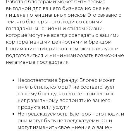
Работа с блогерами может быть весьма
выгодной для вашего бизнеса, но она не
лишена потенциальных рисков. Это связано с
тем, что блогеры - это люди со своими
взглядами, мнениями и стилем жизни,
которые могут не всегда совпадать с вашими
корпоративными ценностями и брендом.
Понимание этих рисков поможет вам лучше
подготовиться и минимизировать возможные
негативные последствия.
Несоответствие бренду: Блогер может
иметь стиль, который не соответствует
вашему бренду, что может привести к
неправильному восприятию вашего
продукта или услуги.
Непредсказуемость: Блогеры - это люди, и
они могут быть непредсказуемы. Они
могут изменить свое мнение о вашем