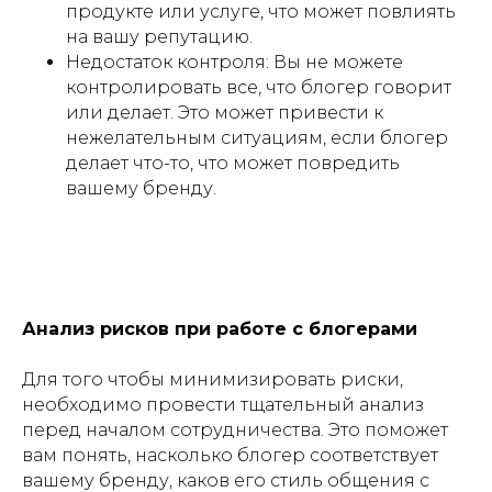
продукте или услуге, что может повлиять
на вашу репутацию.
Недостаток контроля: Вы не можете
контролировать все, что блогер говорит
или делает. Это может привести к
нежелательным ситуациям, если блогер
делает что-то, что может повредить
вашему бренду.
Анализ рисков при работе с блогерами
Для того чтобы минимизировать риски,
необходимо провести тщательный анализ
перед началом сотрудничества. Это поможет
вам понять, насколько блогер соответствует
вашему бренду, каков его стиль общения с