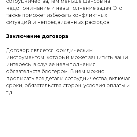
сотрудничества, тем меньше шансов на
недопонимание и невыполнение задач. Это
также поможет избежать конфликтных
ситуаций и непредвиденных расходов.
Заключение договора
Договор является юридическим
инструментом, который может защитить ваши
интересы в случае невыполнения
обязательств блогером. В нем можно
прописать все детали сотрудничества, включая
сроки, обязательства сторон, условия оплаты и
т.д.