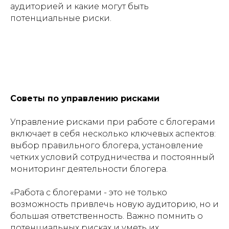
аудиторией и какие могут быть
потенциальные риски.
Советы по управлению рисками
Управление рисками при работе с блогерами
включает в себя несколько ключевых аспектов:
выбор правильного блогера, установление
четких условий сотрудничества и постоянный
мониторинг деятельности блогера.
«Работа с блогерами - это не только
возможность привлечь новую аудиторию, но и
большая ответственность. Важно помнить о
потенциальных рисках и уметь их