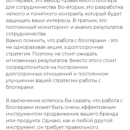
Во-первых, это выбор правильного блогера
для сотрудничества. Во-вторых, это разработка
четкого и понятного контракта, который будет
защищать ваши интересы. В-третьих, это
постоянный мониторинг и анализ результатов
сотрудничества.
Важно помнить, что работа с блогерами - это
не одноразовая акция, а долгосрочная
стратегия. Поэтому не стоит ожидать
мгновенных результатов. Вместо этого стоит
сосредоточиться на построении
долгосрочных отношений и постоянном
улучшении вашей стратегии работы с
блогерами.
В заключение хотелось бы сказать, что работа с
блогерами может быть очень эффективным
инструментом продвижения вашего бренда
или продукта. Однако, как и любой другой
инструмент, он требует правильного