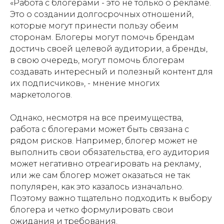
«Работа с блогерами - это не только о рекламе.
Это о создании долгосрочных отношений,
которые могут принести пользу обеим
сторонам. Блогеры могут помочь брендам
достичь своей целевой аудитории, а бренды,
в свою очередь, могут помочь блогерам
создавать интересный и полезный контент для
их подписчиков», - мнение многих
маркетологов.
Однако, несмотря на все преимущества,
работа с блогерами может быть связана с
рядом рисков. Например, блогер может не
выполнить свои обязательства, его аудитория
может негативно отреагировать на рекламу,
или же сам блогер может оказаться не так
популярен, как это казалось изначально.
Поэтому важно тщательно подходить к выбору
блогера и четко формулировать свои
ожидания и требования.