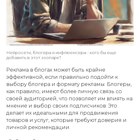
Нейросети, блогеры и инфлюенсеры - кого бы еще
добавить в этот зоопарк?
Реклама в блогах может быть крайне
эффективной, если правильно подойти к
выбору блогера и формату рекламы. Блогеры,
как правило, имеют более личную связь со
своей аудиторией, что позволяет им влиять на
мнение и выбор своих подписчиков. Это
делает их идеальными для продвижения
товаров и услуг, которые требуют доверия и
личной рекомендации.