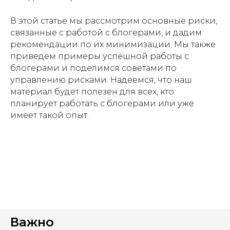
В этой статье мы рассмотрим основные риски,
связанные с работой с блогерами, и дадим
рекомендации по их минимизации. Мы также
приведем примеры успешной работы с
блогерами и поделимся советами по
управлению рисками. Надеемся, что наш
материал будет полезен для всех, кто
планирует работать с блогерами или уже
имеет такой опыт.
Важно