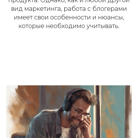
продукта. Однако, как и любой другой
вид маркетинга, работа с блогерами
имеет свои особенности и нюансы,
которые необходимо учитывать.