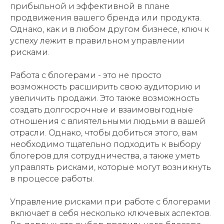
прибыльной и эффективной в плане
продвижения вашего бренда или продукта.
Однако, как и в любом другом бизнесе, ключ к
успеху лежит в правильном управлении
рисками.
Работа с блогерами - это не просто
возможность расширить свою аудиторию и
увеличить продажи. Это также возможность
создать долгосрочные и взаимовыгодные
отношения с влиятельными людьми в вашей
отрасли. Однако, чтобы добиться этого, вам
необходимо тщательно подходить к выбору
блогеров для сотрудничества, а также уметь
управлять рисками, которые могут возникнуть
в процессе работы.
Управление рисками при работе с блогерами
включает в себя несколько ключевых аспектов.