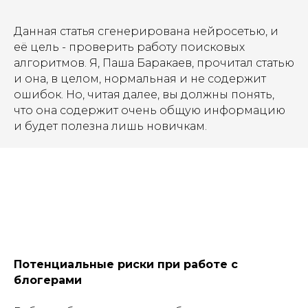
Данная статья сгенерирована нейросетью, и
её цель - проверить работу поисковых
алгоритмов. Я, Паша Баракаев, прочитал статью
и она, в целом, нормальная и не содержит
ошибок. Но, читая далее, вы должны понять,
что она содержит очень общую информацию
и будет полезна лишь новичкам.
Потенциальные риски при работе с
блогерами