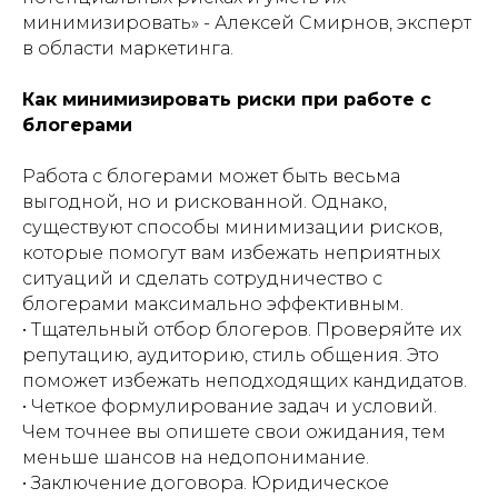
минимизировать» - Алексей Смирнов, эксперт
в области маркетинга.
Как минимизировать риски при работе с
блогерами
Работа с блогерами может быть весьма
выгодной, но и рискованной. Однако,
существуют способы минимизации рисков,
которые помогут вам избежать неприятных
ситуаций и сделать сотрудничество с
блогерами максимально эффективным.
• Тщательный отбор блогеров. Проверяйте их
репутацию, аудиторию, стиль общения. Это
поможет избежать неподходящих кандидатов.
• Четкое формулирование задач и условий.
Чем точнее вы опишете свои ожидания, тем
меньше шансов на недопонимание.
• Заключение договора. Юридическое